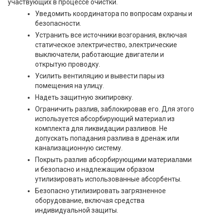
участвующих в процессе очистки.
Уведомить координатора по вопросам охраны и
безопасности.
Устранить все источники возгорания, включая
статическое электричество, электрические
выключатели, работающие двигатели и
открытую проводку.
Усилить вентиляцию и вывести пары из
помещения на улицу.
Надеть защитную зкипировку.
Ограничить разлив, заблокировав его. Для этого
используется абсорбирующий материал из
комплекта для ликвидации разливов. Не
допускать попадания разлива в дренаж или
канализационную систему.
Покрыть разлив абсорбирующими материалами
и безопасно и надлежащим образом
утилизировать использованные абсорбенты.
Безопасно утилизировать загрязненное
оборудование, включая средства
индивидуальной защиты.