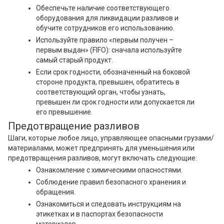
Обеспечьте наличие соответствующего
оборудования для ликвидации разливов и
обучите сотрудников его использованию.
Используйте правило «первым получен –
первым выдан» (FIFO): сначала используйте
самый старый продукт.
Если срок годности, обозначенный на боковой
стороне продукта, превышен, обратитесь в
соответствующий орган, чтобы узнать,
превышен ли срок годности или допускается ли
его превышение.
Предотвращение разливов
Шаги, которые любое лицо, управляющее опасными грузами/
материалами, может предпринять для уменьшения или
предотвращения разливов, могут включать следующие:
Ознакомление с химическими опасностями.
Соблюдение правил безопасного хранения и
обращения.
Ознакомиться и следовать инструкциям на
этикетках и в паспортах безопасности