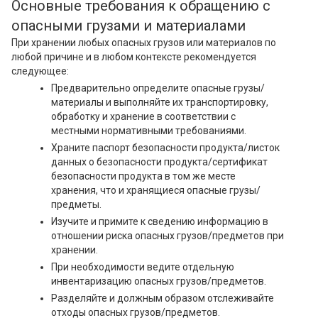
Основные требования к обращению с
опасными грузами и материалами
При хранении любых опасных грузов или материалов по
любой причине и в любом контексте рекомендуется
следующее:
Предварительно определите опасные грузы/
материалы и выполняйте их транспортировку,
обработку и хранение в соответствии с
местными нормативными требованиями.
Храните паспорт безопасности продукта/листок
данных о безопасности продукта/сертификат
безопасности продукта в том же месте
хранения, что и хранящиеся опасные грузы/
предметы.
Изучите и примите к сведению информацию в
отношении риска опасных грузов/предметов при
хранении.
При необходимости ведите отдельную
инвентаризацию опасных грузов/предметов.
Разделяйте и должным образом отслеживайте
отходы опасных грузов/предметов.