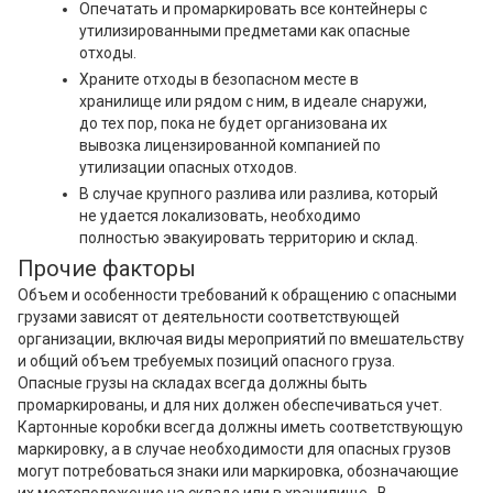
Опечатать и промаркировать все контейнеры с
утилизированными предметами как опасные
отходы.
Храните отходы в безопасном месте в
хранилище или рядом с ним, в идеале снаружи,
до тех пор, пока не будет организована их
вывозка лицензированной компанией по
утилизации опасных отходов.
В случае крупного разлива или разлива, который
не удается локализовать, необходимо
полностью эвакуировать территорию и склад.
Прочие факторы
Объем и особенности требований к обращению с опасными
грузами зависят от деятельности соответствующей
организации, включая виды мероприятий по вмешательству
и общий объем требуемых позиций опасного груза.
Опасные грузы на складах всегда должны быть
промаркированы, и для них должен обеспечиваться учет.
Картонные коробки всегда должны иметь соответствующую
маркировку, а в случае необходимости для опасных грузов
могут потребоваться знаки или маркировка, обозначающие