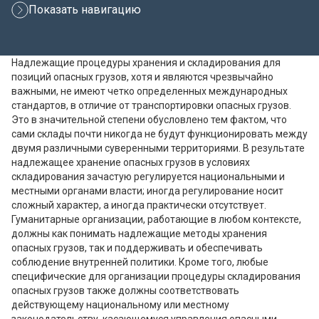
Показать навигацию
Надлежащие процедуры хранения и складирования для
позиций опасных грузов, хотя и являются чрезвычайно
важными, не имеют четко определенных международных
стандартов, в отличие от транспортировки опасных грузов.
Это в значительной степени обусловлено тем фактом, что
сами склады почти никогда не будут функционировать между
двумя различными суверенными территориями. В результате
надлежащее хранение опасных грузов в условиях
складирования зачастую регулируется национальными и
местными органами власти; иногда регулирование носит
сложный характер, а иногда практически отсутствует.
Гуманитарные организации, работающие в любом контексте,
должны как понимать надлежащие методы хранения
опасных грузов, так и поддерживать и обеспечивать
соблюдение внутренней политики. Кроме того, любые
специфические для организации процедуры складирования
опасных грузов также должны соответствовать
действующему национальному или местному