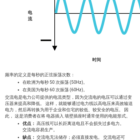
电
流
时间
频率的定义是每秒的正弦振荡次数：
在欧洲为每秒 50 次振荡 (50Hz)。
在美国为每秒 60 次振荡 (60Hz)。
交流电是电力公司提供的电流类型，因为交流电的电压可以通过变
压器来提高和降低。 这样，就能够通过电力线以高电压来高效输送
电力，然后再转换为用于企业和住宅的较低、较安全的电压。 因
此， 这是消费者在将 电器插入 墙壁插座时通常使用的电能形式。
优点：
高压线可以长距离送电且不会损失过多电力。
交流电容易生产。
缺点：
交流电无法储存；必须直接发电。 交流电还可