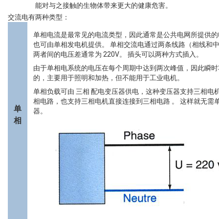
能对与之接触的生物体带来更大的健康危害。
交流电有两种类型：
单相电流是最常见的电流类型，因此通常是公共电网所提供的
也可由单相发电机提供。 单相交流电通过两条线路（相线和
两者间的电压差通常为 220V。 插头可以两种方式插入。
由于单相电系统的电压在每个周期中达到两次峰值，因此瞬时
的，主要用于照明和加热，但不能用于工业电机。
单相负载可由 三相 配电变压器供电，这种变压器支持三相电
相电路，也支持三相电机直接连接到三相电路 。 这样就无需
单
器。
相