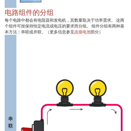
电路组件的分组
每个电路中都会有电阻器和发电机，其数量取决于功率需求。 这两
个组件可按保持恒定电流或电压的要求而分组。 组件分组有两种基
本方法：串联或并联。（更多信息参见
连接电池
部分）
串
联