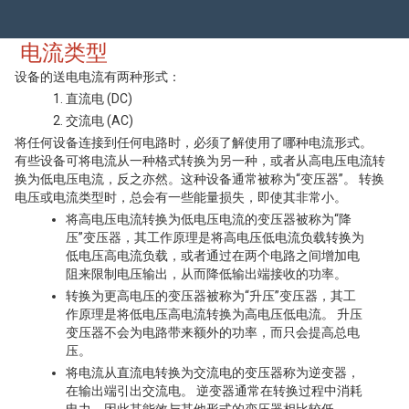
电流类型
设备的送电电流有两种形式：
直流电 (DC)
交流电 (AC)
将任何设备连接到任何电路时，必须了解使用了哪种电流形式。
有些设备可将电流从一种格式转换为另一种，或者从高电压电流转
换为低电压电流，反之亦然。这种设备通常被称为“变压器”。 转换
电压或电流类型时，总会有一些能量损失，即使其非常小。
将高电压电流转换为低电压电流的变压器被称为“降
压”变压器，其工作原理是将高电压低电流负载转换为
低电压高电流负载，或者通过在两个电路之间增加电
阻来限制电压输出，从而降低输出端接收的功率。
转换为更高电压的变压器被称为“升压”变压器，其工
作原理是将低电压高电流转换为高电压低电流。 升压
变压器不会为电路带来额外的功率，而只会提高总电
压。
将电流从直流电转换为交流电的变压器称为逆变器，
在输出端引出交流电。 逆变器通常在转换过程中消耗