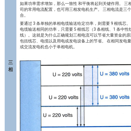
如果功率需求增加，那么一致性 和平衡将起到关键作用。 三相
司的常用电流配置，也可用三相发电机生产。 三相电流是三
合。
要通过 3 条单独的单相电缆输送给定功率，则需要 9 根线芯。
电缆输送相同的功率，只需要 5 根线芯（3 条相线、1 条中性线
线）。这就是为什么正确规划三相电流可以节省大量资金的原
包括线芯、电缆以及用电或发电设备上的节省。 在相同发电
或交流发电机也小于单相电机。
三
相