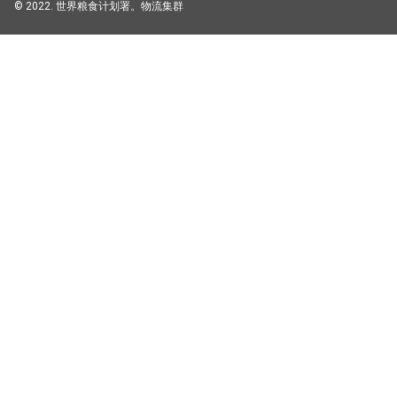
© 2022. 世界粮食计划署。物流集群