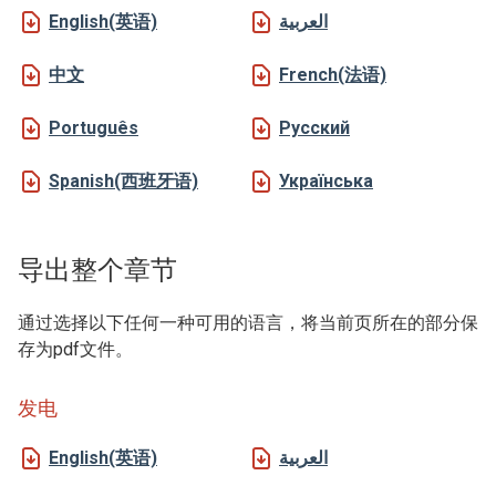
English(英语)
العربية
中文
French(法语)
Português
Русский
Spanish(西班牙语)
Українська
导出整个章节
通过选择以下任何一种可用的语言，将当前页所在的部分保
存为pdf文件。
发电
English(英语)
العربية