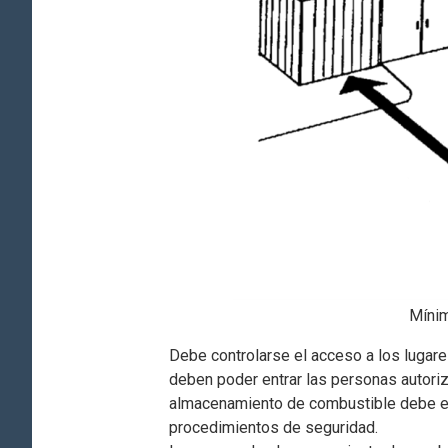
Míni
Debe controlarse el acceso a los lugar
deben poder entrar las personas autori
almacenamiento de combustible debe es
procedimientos de seguridad.