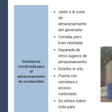
Junto a la zona
de
almacenamiento
del generador.
Cerrada, pero
bien ventilada.
Separada de
otros lugares de
Instalación
almacenamiento .
construida para
Extintor in situ.
el
Puerta con
almacenamiento
de combustible
cerradura o
acceso
controlado.
Se utiliza sobre
todo para