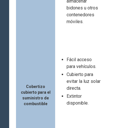
almacenar
bidones u otros
contenedores
móviles.
Fácil acceso
para vehículos.
Cubierto para
evitar la luz solar
Cobertizo
directa.
cubierto para el
Extintor
suministro de
disponible.
combustible