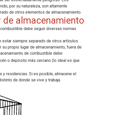
ido, por su naturaleza, son altamente
arado de otros elementos de almacenamiento.
ar de almacenamiento
ar combustible debe seguir diversas normas
 estar siempre separado de otros artículos
 su propio lugar de almacenamiento, fuera de
almacenamiento de combustible debe:
cén o depósito más cercano (lo ideal es que
as y residencias. Si es posible, almacene el
istinto de donde se vive y trabaja.