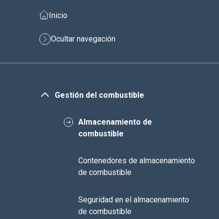
Inicio
Ocultar navegación
Gestión del combustible
Almacenamiento de
combustible
Contenedores de almacenamiento
de combustible
Seguridad en el almacenamiento
de combustible