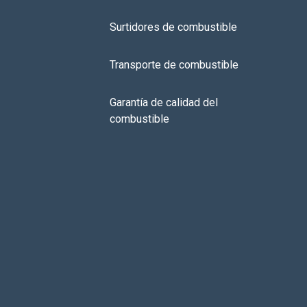
Surtidores de combustible
Transporte de combustible
Garantía de calidad del
combustible