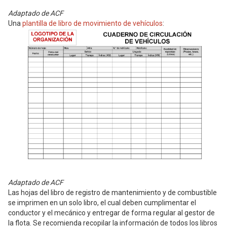
Adaptado de ACF
Una
plantilla de libro de movimiento de vehículos
:
Adaptado de ACF
Las hojas del libro de registro de mantenimiento y de combustible
se imprimen en un solo libro, el cual deben cumplimentar el
conductor y el mecánico y entregar de forma regular al gestor de
la flota. Se recomienda recopilar la información de todos los libros