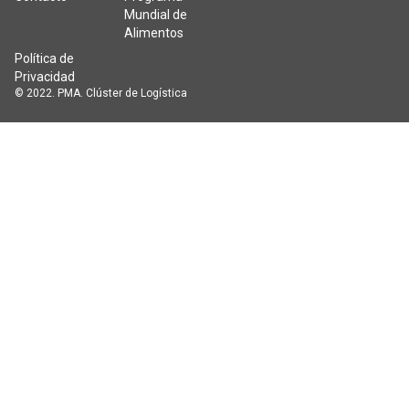
Mundial de
Alimentos
Política de
Privacidad
© 2022. PMA. Clúster de Logística