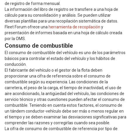
de registro de forma mensual.
La información del libro de registro se transfiere a una hoja de
cálculo para su consolidación y análisis. Se pueden utilizar
diversas plantillas para una recopilación sistemática de datos.
Fleet Forum ofrece una
herramienta de recopilación
y
presentación de informes basada en una hoja de cálculo creada
por la OMS.
Consumo de combustible
El consumo de combustible del vehículo es uno de los parámetros
básicos para controlar el estado del vehículo y los hábitos de
conducción.
El fabricante del vehículo o el gestor de la flota deben
proporcionar una cifra de referencia sobre el consumo de
combustible según su experiencia. Las condiciones de la
carretera, el peso de la carga, el tiempo de inactividad, el uso de
aire acondicionado, la antigüedad del vehículo, las condiciones de
servicio técnico y otras cuestiones pueden afectar el consumo de
combustible. Teniendo en cuenta estos factores, el consumo de
un tándem conductor-vehículo debe ser más o menos regular en
el tiempo y se deben examinar las desviaciones significativas para
comprender las razones y corregirlas cuando sea posible.
La cifra de consumo de combustible de referencia por tipo de