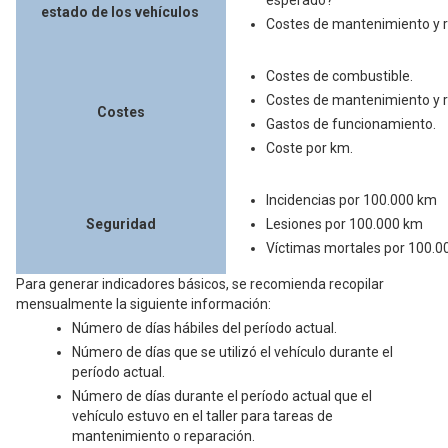
esperado?
estado de los vehículos
Costes de mantenimiento y r
Costes de combustible.
Costes de mantenimiento y r
Costes
Gastos de funcionamiento.
Coste por km.
Incidencias por 100.000 km
Seguridad
Lesiones por 100.000 km
Víctimas mortales por 100.
Para generar indicadores básicos, se recomienda recopilar
mensualmente la siguiente información:
Número de días hábiles del período actual.
Número de días que se utilizó el vehículo durante el
período actual.
Número de días durante el período actual que el
vehículo estuvo en el taller para tareas de
mantenimiento o reparación.