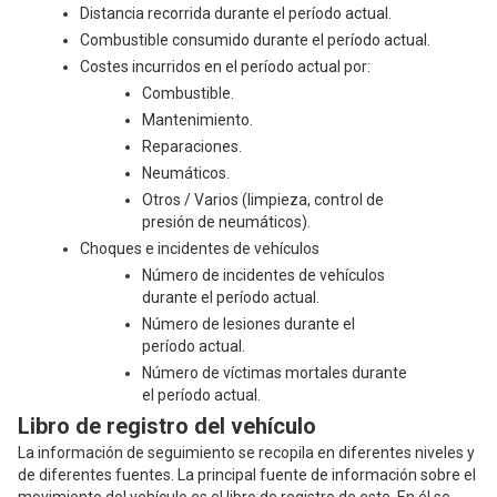
Distancia recorrida durante el período actual.
Combustible consumido durante el período actual.
Costes incurridos en el período actual por:
Combustible.
Mantenimiento.
Reparaciones.
Neumáticos.
Otros / Varios (limpieza, control de
presión de neumáticos).
Choques e incidentes de vehículos
Número de incidentes de vehículos
durante el período actual.
Número de lesiones durante el
período actual.
Número de víctimas mortales durante
el período actual.
Libro de registro del vehículo
La información de seguimiento se recopila en diferentes niveles y
de diferentes fuentes. La principal fuente de información sobre el