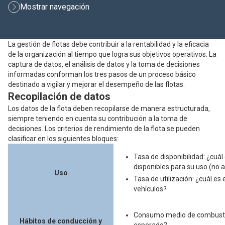
Mostrar navegación
La gestión de flotas debe contribuir a la rentabilidad y la eficacia
de la organización al tiempo que logra sus objetivos operativos. La
captura de datos, el análisis de datos y la toma de decisiones
informadas conforman los tres pasos de un proceso básico
destinado a vigilar y mejorar el desempeño de las flotas.
Recopilación de datos
Los datos de la flota deben recopilarse de manera estructurada,
siempre teniendo en cuenta su contribución a la toma de
decisiones. Los criterios de rendimiento de la flota se pueden
clasificar en los siguientes bloques:
Tasa de disponibilidad: ¿cuál
disponibles para su uso (no av
Uso
Tasa de utilización: ¿cuál es 
vehículos?
Consumo medio de combustib
Hábitos de conducción y