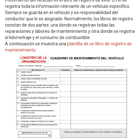
movimiento del vehículo es el libro de registro de este. En él se
registra toda la información relevante de un vehículo específico.
Siempre se guarda en el vehículo y es responsabilidad del
conductor que le es asignado. Normalmente, los libros de registro
constan de dos partes: una donde se registran todas las
reparaciones y labores de mantenimiento y otra donde se registra
el kilometraje y el consumo de combustible.
A continuación se muestra una
plantilla de un libro de registro de
mantenimiento
: