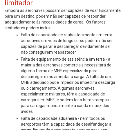
limitador
Embora as aeronaves possam ser capazes de voar fisicamente
para um destino, podem não ser capazes de responder
adequadamente às necessidades da carga. Os fatores
limitadores podem incluir:
Falta de capacidade de reabastecimento em terra -
aeronaves em voos de longo curso podem não ser
capazes de parar e descarregar devidamente se
não conseguirem reabastecer.
Falta de equipamento de assistência em terra - a
maioria das aeronaves comerciais necessitará de
alguma forma de MHE especializado para
descarregar e movimentar a carga. A falta de um
MHE adequado pode impedir ou impedir a descarga
ou o carregamento. Algumas aeronaves,
especialmente militares, têm a capacidade de
carregar sem MHE, e podem ter a bordo rampas
para carregar manualmente a cauda e nariz dos
aviões.
Falta de capacidade aduaneira - nem todos os
aeroportos têm a capacidade de desalfandegar a