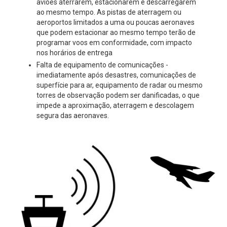
aviões aterrarem, estacionarem e descarregarem
ao mesmo tempo. As pistas de aterragem ou
aeroportos limitados a uma ou poucas aeronaves
que podem estacionar ao mesmo tempo terão de
programar voos em conformidade, com impacto
nos horários de entrega
Falta de equipamento de comunicações -
imediatamente após desastres, comunicações de
superfície para ar, equipamento de radar ou mesmo
torres de observação podem ser danificadas, o que
impede a aproximação, aterragem e descolagem
segura das aeronaves.​​​​​​​