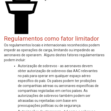
Regulamentos como fator limitador
Os regulamentos locais e internacionais reconhecidos podem
impedir as operações de carga, limitando ou impedindo as
aeronaves de operarem. Alguns destes fatores regulamentares
podem incluir:
Autorização de sobrevoo - as aeronaves devem
obter autorização de sobrevoo das AAC relevantes
no país para operar em qualquer espaço aéreo
específico do país. Os países podem ter proibições
de companhias aéreas ou aeronaves específicas de
companhias registadas em certos países. As
autorizações de sobrevoo também podem ser
atrasadas ou rejeitadas com base em
preocupações políticas ou de segurança.