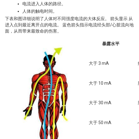
电流进入人体的路径。
人体的触电时间。
下表和图详细说明了人体对不同强度电流的大体反应。 箭头显示 从
进入点到最近离开点的电流。 蓝色箭头指示电流经头部/心脏流向地
面，从而带来最致命的伤害。
暴露水平
大于 3 mA
大于 10 mA
大于 30 mA
大于 50 mA