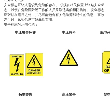
安全标志可让人意识到危险的存在。 必须在相关位置上张贴安全标
志，以便在危险源附近工作的人员采取适当的预防措施。 安全标志
应张贴在醒目之处，并尽可能包含有关危险源和特性的信息。 事故
发生时，这些信息可能非常有用。
安全标志的示例包括：
电压警告标签
电压符号
触电
触电警告
高压警告
架