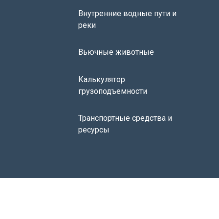
Внутренние водные пути и
реки
Вьючные животные
Калькулятор
грузоподъемности
Транспортные средства и
ресурсы