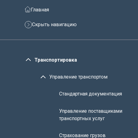
Главная
Скрыть навигацию
Транспортировка
Управление транспортом
Стандартная документация
Управление поставщиками
транспортных услуг
Страхование грузов