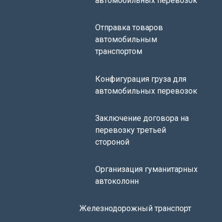
автомобильных перевозок
Отправка товаров
автомобильным
транспортом
Конфигурация груза для
автомобильных перевозок
Заключение договора на
перевозку третьей
стороной
Организация гуманитарных
автоколонн
Железнодорожный транспорт