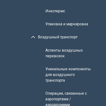
Инкотермс
Упаковка и маркировка
Воздушный транспорт
Аспекты воздушных
перевозок
Уникальные компоненты
для воздушного
транспорта
Операции, связанные с
аэропортами /
аэродромами