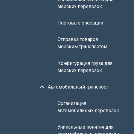
морских перевозок
Портовые операции
Отправка товаров
морским транспортом
Конфигурация груза для
морских перевозок
Автомобильный транспорт
Организация
автомобильных перевозок
Уникальные понятия для