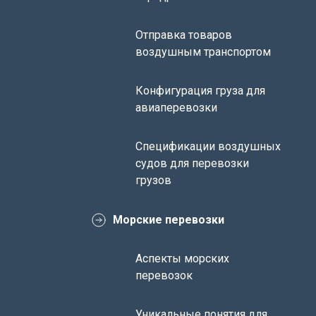
Отправка товаров
воздушным транспортом
Конфигурация груза для
авиаперевозки
Спецификации воздушных
судов для перевозки
грузов
Морские перевозки
Аспекты морских
перевозок
Уникальные понятия для