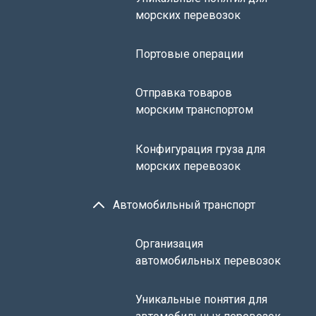
морских перевозок
Портовые операции
Отправка товаров
морским транспортом
Конфигурация груза для
морских перевозок
Автомобильный транспорт
Организация
автомобильных перевозок
Уникальные понятия для