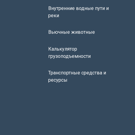
Внутренние водные пути и
реки
Вьючные животные
Калькулятор
грузоподъемности
Транспортные средства и
ресурсы