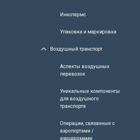
Инкотермс
Упаковка и маркировка
Воздушный транспорт
Аспекты воздушных
перевозок
Уникальные компоненты
для воздушного
транспорта
Операции, связанные с
аэропортами /
аэродромами