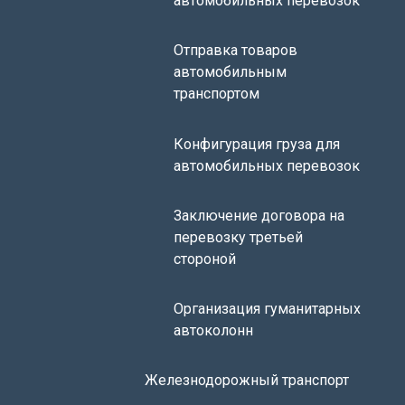
автомобильных перевозок
Отправка товаров
автомобильным
транспортом
Конфигурация груза для
автомобильных перевозок
Заключение договора на
перевозку третьей
стороной
Организация гуманитарных
автоколонн
Железнодорожный транспорт