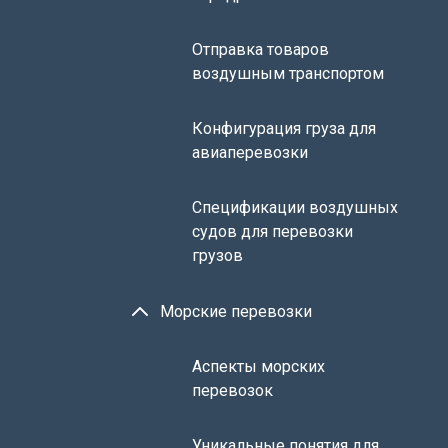
Отправка товаров
воздушным транспортом
Конфигурация груза для
авиаперевозки
Спецификации воздушных
судов для перевозки
грузов
Морские перевозки
Аспекты морских
перевозок
Уникальные понятия для