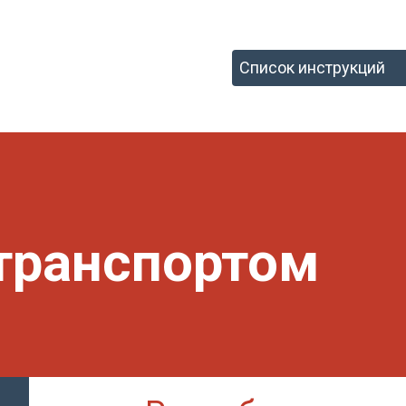
транспортом