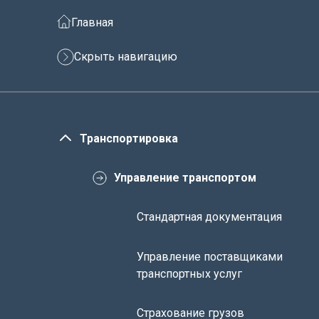
Главная
Скрыть навигацию
Транспортировка
Управление транспортом
Стандартная документация
Управление поставщиками
транспортных услуг
Страхование грузов