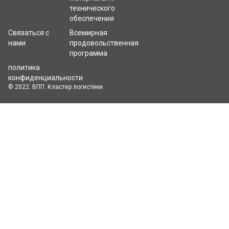
технического
обеспечения
Связаться с
Всемирная
нами
продовольственная
программа
политика
конфиденциальности
© 2022. ВПП. Кластер логистики