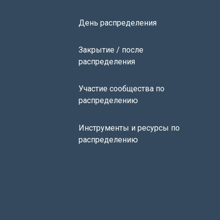
День распределения
Закрытие / после
распределения
Участие сообщества по
распределению
Инструменты и ресурсы по
распределению