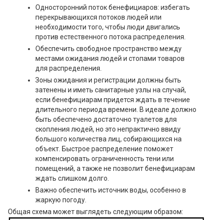
Односторонний поток бенефициаров: избегать
перекрывающихся потоков людей или
необходимости того, чтобы люди двигались
против естественного потока распределения.
Обеспечить свободное пространство между
местами ожидания людей и стопами товаров
для распределения.
Зоны ожидания и регистрации должны быть
затенены и иметь санитарные узлы на случай,
если бенефициарам придется ждать в течение
длительного периода времени. В идеале должно
быть обеспечено достаточно туалетов для
скопления людей, но это непрактично ввиду
большого количества лиц, собирающихся на
объект. Быстрое распределение поможет
компенсировать ограниченность тени или
помещений, а также не позволит бенефициарам
ждать слишком долго.
Важно обеспечить источник воды, особенно в
жаркую погоду.
Общая схема может выглядеть следующим образом: