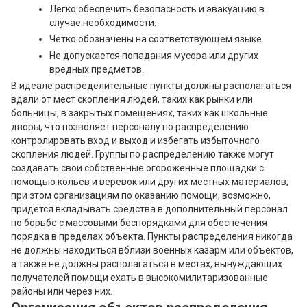
Легко обеспечить безопасность и эвакуацию в
случае необходимости.
Четко обозначены на соответствующем языке.
Не допускается попадания мусора или других
вредных предметов.
В идеале распределительные пункты должны располагаться
вдали от мест скопления людей, таких как рынки или
больницы, в закрытых помещениях, таких как школьные
дворы, что позволяет персоналу по распределению
контролировать вход и выход и избегать избыточного
скопления людей. Группы по распределению также могут
создавать свои собственные огороженные площадки с
помощью кольев и веревок или других местных материалов,
при этом организациям по оказанию помощи, возможно,
придется вкладывать средства в дополнительный персонал
по борьбе с массовыми беспорядками для обеспечения
порядка в пределах объекта. Пункты распределения никогда
не должны находиться вблизи военных казарм или объектов,
а также не должны располагаться в местах, вынуждающих
получателей помощи ехать в высокомилитаризованные
районы или через них.