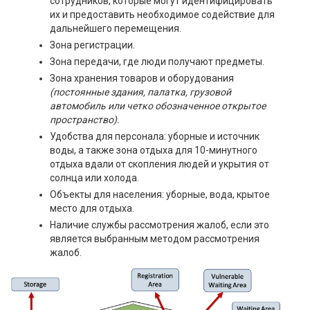
сотрудников, которые могут идентифицировать
их и предоставить необходимое содействие для
дальнейшего перемещения.
Зона регистрации.
Зона передачи, где люди получают предметы.
Зона хранения товаров и оборудования
(постоянные здания, палатка, грузовой
автомобиль или четко обозначенное открытое
пространство).
Удобства для персонала: уборные и источник
воды, а также зона отдыха для 10-минутного
отдыха вдали от скопления людей и укрытия от
солнца или холода.
Объекты для населения: уборные, вода, крытое
место для отдыха.
Наличие службы рассмотрения жалоб, если это
является выбранным методом рассмотрения
жалоб.