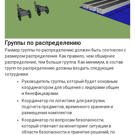
Группы по распределению
Размер группы по распределению должен быть соотнесен с
размером распределения. Как правило, чем обширнее
распределение, тем больше группа. Как минимум, в состав
групп по распределению должны входить следующие
сотрудники:
Руководитель группы, который будет основным
координатором для общения с лидерами общин
и бенефициарами.
Координатор по логистике для разгрузки,
подсчета предметов, временного хранения и
размещения комплектов.
Координатор по вопросам безопасности,
который отвечает за мониторинг ситуации в
области безопасности и принятие решений, по