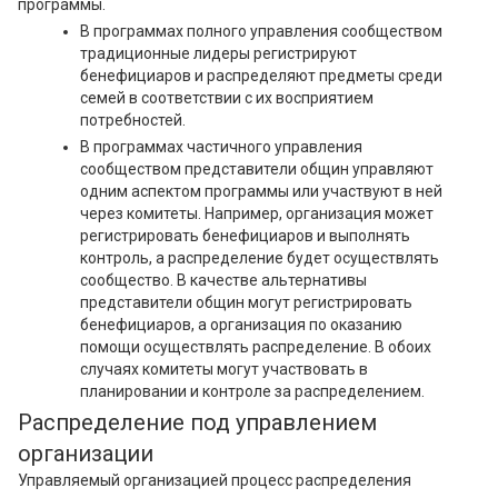
программы.
В программах полного управления сообществом
традиционные лидеры регистрируют
бенефициаров и распределяют предметы среди
семей в соответствии с их восприятием
потребностей.
В программах частичного управления
сообществом представители общин управляют
одним аспектом программы или участвуют в ней
через комитеты. Например, организация может
регистрировать бенефициаров и выполнять
контроль, а распределение будет осуществлять
сообщество. В качестве альтернативы
представители общин могут регистрировать
бенефициаров, а организация по оказанию
помощи осуществлять распределение. В обоих
случаях комитеты могут участвовать в
планировании и контроле за распределением.
Распределение под управлением
организации
Управляемый организацией процесс распределения