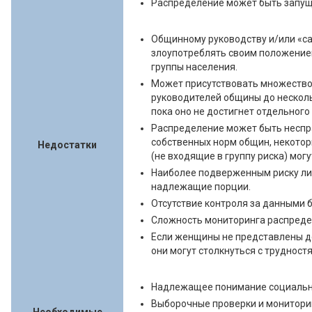
Распределение может быть запущ
Общинному руководству и/или «с
злоупотреблять своим положение
группы населения.
Может присутствовать множество
руководителей общины до несколь
пока оно не достигнет отдельного
Распределение может быть неспр
собственных норм общин, некотор
Недостатки
(не входящие в группу риска) могу
Наиболее подверженным риску ли
надлежащие порции.
Отсутствие контроля за данными 
Сложность мониторинга распреде
Если женщины не представлены д
они могут столкнуться с трудностя
Надлежащее понимание социальн
Выборочные проверки и монитори