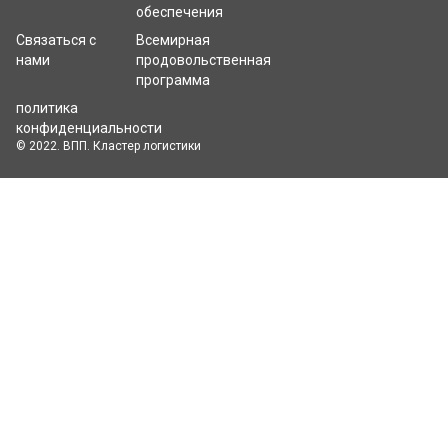
обеспечения
Связаться с
Всемирная
нами
продовольственная
программа
политика
конфиденциальности
© 2022. ВПП. Кластер логистики